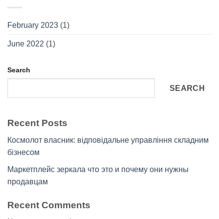
February 2023
(1)
June 2022
(1)
Search
SEARCH
Recent Posts
Космолот власник: відповідальне управління складним
бізнесом
Маркетплейс зеркала что это и почему они нужны
продавцам
Recent Comments