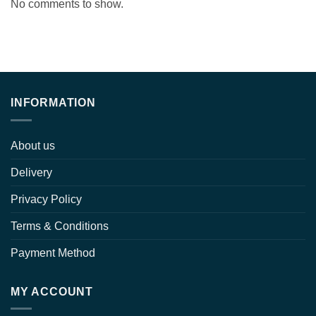
No comments to show.
INFORMATION
About us
Delivery
Privacy Policy
Terms & Conditions
Payment Method
MY ACCOUNT