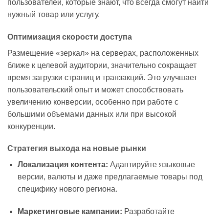
пользователей, которые знают, что всегда смогут найти
нужный товар или услугу.
Оптимизация скорости доступа
Размещение «зеркал» на серверах, расположенных
ближе к целевой аудитории, значительно сокращает
время загрузки страниц и транзакций. Это улучшает
пользовательский опыт и может способствовать
увеличению конверсии, особенно при работе с
большими объемами данных или при высокой
конкуренции.
Стратегия выхода на новые рынки
Локализация контента:
Адаптируйте языковые
версии, валюты и даже предлагаемые товары под
специфику нового региона.
Маркетинговые кампании:
Разработайте