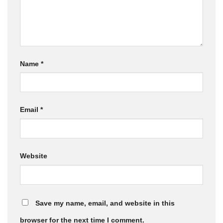
Name
*
Email
*
Website
Save my name, email, and website in this
browser for the next time I comment.