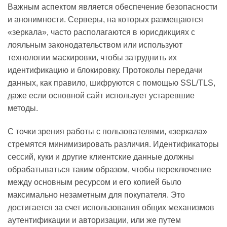
Важным аспектом является обеспечение безопасности
и анонимности. Серверы, на которых размещаются
«зеркала», часто располагаются в юрисдикциях с
лояльным законодательством или используют
технологии маскировки, чтобы затруднить их
идентификацию и блокировку. Протоколы передачи
данных, как правило, шифруются с помощью SSL/TLS,
даже если основной сайт использует устаревшие
методы.
С точки зрения работы с пользователями, «зеркала»
стремятся минимизировать различия. Идентификаторы
сессий, куки и другие клиентские данные должны
обрабатываться таким образом, чтобы переключение
между основным ресурсом и его копией было
максимально незаметным для покупателя. Это
достигается за счет использования общих механизмов
аутентификации и авторизации, или же путем