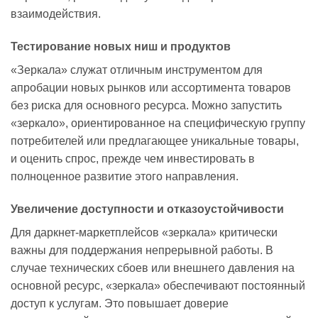
взаимодействия.
Тестирование новых ниш и продуктов
«Зеркала» служат отличным инструментом для
апробации новых рынков или ассортимента товаров
без риска для основного ресурса. Можно запустить
«зеркало», ориентированное на специфическую группу
потребителей или предлагающее уникальные товары,
и оценить спрос, прежде чем инвестировать в
полноценное развитие этого направления.
Увеличение доступности и отказоустойчивости
Для даркнет-маркетплейсов «зеркала» критически
важны для поддержания непрерывной работы. В
случае технических сбоев или внешнего давления на
основной ресурс, «зеркала» обеспечивают постоянный
доступ к услугам. Это повышает доверие