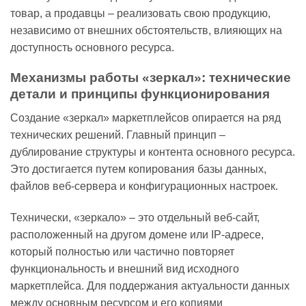
товар, а продавцы – реализовать свою продукцию,
независимо от внешних обстоятельств, влияющих на
доступность основного ресурса.
Механизмы работы «зеркал»: технические
детали и принципы функционирования
Создание «зеркал» маркетплейсов опирается на ряд
технических решений. Главный принцип –
дублирование структуры и контента основного ресурса.
Это достигается путем копирования базы данных,
файлов веб-сервера и конфигурационных настроек.
Технически, «зеркало» – это отдельный веб-сайт,
расположенный на другом домене или IP-адресе,
который полностью или частично повторяет
функциональность и внешний вид исходного
маркетплейса. Для поддержания актуальности данных
между основным ресурсом и его копиями