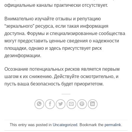
официальные каналы практически отсутствует.
Внимательно изучайте отзывы и репутацию
“зеркального” ресурса, если такая информация
доступна. Форумы и специализированные сообщества
могут предоставить ценные сведения о надежности
площадки, однако и здесь присутствует риск
дезинформации.
Осознание потенциальных рисков является первым
шагом к их снижению. Действуйте осмотрительно, и
пусть ваша безопасность будет приоритетом.
This entry was posted in
Uncategorized
. Bookmark the
permalink
.