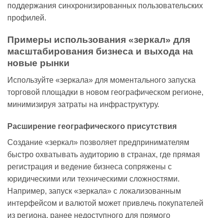
поддержания синхронизированных пользовательских
профилей.
Примеры использования «зеркал» для
масштабирования бизнеса и выхода на
новые рынки
Используйте «зеркала» для моментального запуска
торговой площадки в новом географическом регионе,
минимизируя затраты на инфраструктуру.
Расширение географического присутствия
Создание «зеркал» позволяет предпринимателям
быстро охватывать аудиторию в странах, где прямая
регистрация и ведение бизнеса сопряжены с
юридическими или техническими сложностями.
Например, запуск «зеркала» с локализованным
интерфейсом и валютой может привлечь покупателей
из региона, ранее недоступного для прямого