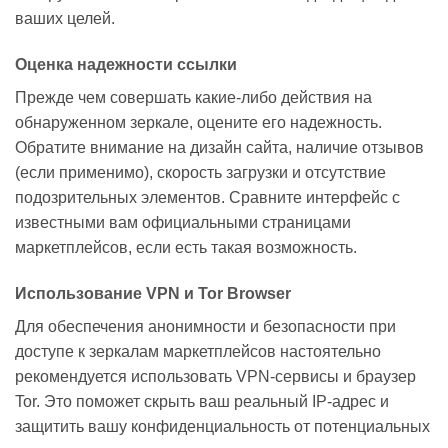
ваших целей.
Оценка надежности ссылки
Прежде чем совершать какие-либо действия на
обнаруженном зеркале, оцените его надежность.
Обратите внимание на дизайн сайта, наличие отзывов
(если применимо), скорость загрузки и отсутствие
подозрительных элементов. Сравните интерфейс с
известными вам официальными страницами
маркетплейсов, если есть такая возможность.
Использование VPN и Tor Browser
Для обеспечения анонимности и безопасности при
доступе к зеркалам маркетплейсов настоятельно
рекомендуется использовать VPN-сервисы и браузер
Tor. Это поможет скрыть ваш реальный IP-адрес и
защитить вашу конфиденциальность от потенциальных