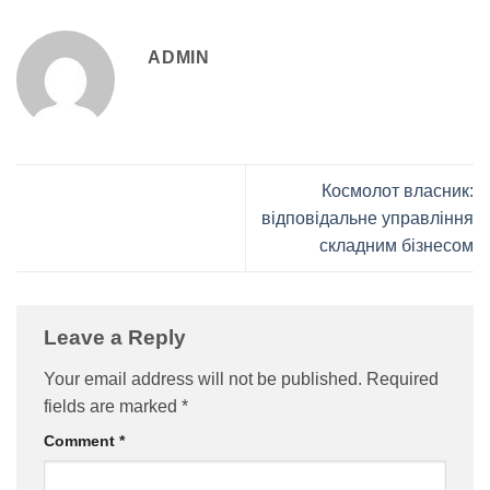
ADMIN
Космолот власник:
відповідальне управління
складним бізнесом
Leave a Reply
Your email address will not be published.
Required
fields are marked
*
Comment
*