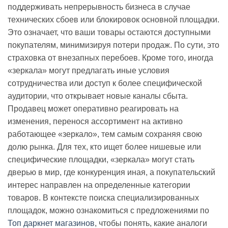
поддерживать непрерывность бизнеса в случае
технических сбоев или блокировок основной площадки.
Это означает, что ваши товары остаются доступными
покупателям, минимизируя потери продаж. По сути, это
страховка от внезапных перебоев. Кроме того, иногда
«зеркала» могут предлагать иные условия
сотрудничества или доступ к более специфической
аудитории, что открывает новые каналы сбыта.
Продавец может оперативно реагировать на
изменения, перенося ассортимент на активно
работающее «зеркало», тем самым сохраняя свою
долю рынка. Для тех, кто ищет более нишевые или
специфические площадки, «зеркала» могут стать
дверью в мир, где конкуренция иная, а покупательский
интерес направлен на определенные категории
товаров. В контексте поиска специализированных
площадок, можно ознакомиться с предложениями по
Топ даркнет магазинов
, чтобы понять, какие аналоги