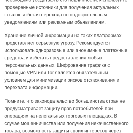
проверенные источники для получения актуальных
ссылок, избегая перехода по подозрительным
уведомлениям или рекламным объявлениям.
Хранение личной информации на таких платформах
представляет серьезную угрозу. Рекомендуется
использовать одноразовые или анонимные платежные
средства и избегать предоставления любых
персональных данных. Шифрование трафика с
помощью VPN или Tor является обязательным
условием для минимизации рисков отслеживания и
перехвата информации.
Помните, что законодательство большинства стран не
предусматривает защиту прав потребителей при
операциях на нелегальных торговых площадках. В
случае мошенничества или получения некачественного
товара, возможность защиты своих интересов через