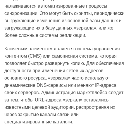
налаживаются автоматизированные процессы
синхронизации. Это могут быть скрипты, периодически
выгружающие изменения из основной базы данных и
загружающие их в базу данных «зеркала», или же
более сложные системы репликации.
Ключевым элементом является система управления
контентом (CMS) или самописная система, которая
позволяет быстро развернуть копию. Для обеспечения
доступности при изменении сетевых адресов
основного ресурса, «зеркала» часто используют
динамические DNS-сервисы или меняют IP-адреса
своих серверов. Администрация маркетплейса следит
за тем, чтобы URL-адреса «зеркал» оставались
известными целевой аудитории, распространяя их
через закрытые каналы связи или
специализированные каталоги.