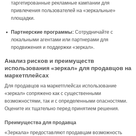
таргетированные рекламные кампании для
привлечения пользователей на «зеркальные»
площадки.
Партнерские программы:
Сотрудничайте с
локальными агентами или партнерами для
продвижения и поддержки «зеркал».
Анализ рисков и преимуществ
использования «зеркал» для продавцов на
маркетплейсах
Для продавцов на маркетплейсах использование
«зеркал» сопряжено как с существенными
возможностями, так и с определенными опасностями.
Оцените их тщательно перед принятием решения.
Преимущества для продавца
«Зеркала» предоставляют продавцам возможность