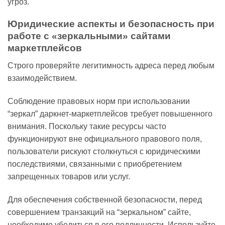
угроз.
Юридические аспекты и безопасность при
работе с «зеркальными» сайтами
маркетплейсов
Строго проверяйте легитимность адреса перед любым
взаимодействием.
Соблюдение правовых норм при использовании
“зеркал” даркнет-маркетплейсов требует повышенного
внимания. Поскольку такие ресурсы часто
функционируют вне официального правового поля,
пользователи рискуют столкнуться с юридическими
последствиями, связанными с приобретением
запрещенных товаров или услуг.
Для обеспечения собственной безопасности, перед
совершением транзакций на “зеркальном” сайте,
необходимо убедиться в его подлинности. Используйте