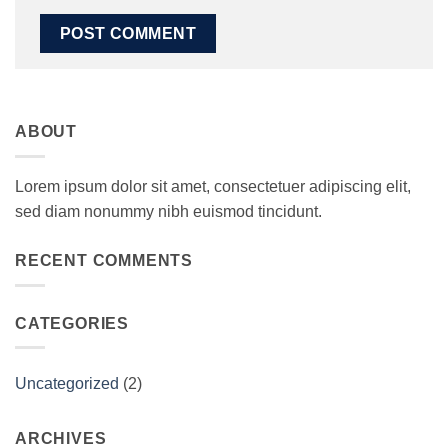
ABOUT
Lorem ipsum dolor sit amet, consectetuer adipiscing elit,
sed diam nonummy nibh euismod tincidunt.
RECENT COMMENTS
CATEGORIES
Uncategorized
(2)
ARCHIVES