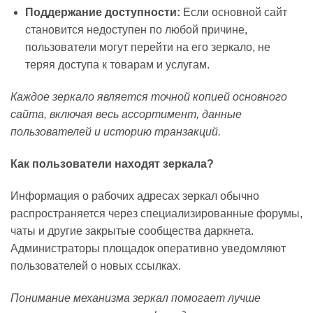
Поддержание доступности:
Если основной сайт
становится недоступен по любой причине,
пользователи могут перейти на его зеркало, не
теряя доступа к товарам и услугам.
Каждое зеркало является точной копией основного
сайта, включая весь ассортимент, данные
пользователей и историю транзакций.
Как пользователи находят зеркала?
Информация о рабочих адресах зеркал обычно
распространяется через специализированные форумы,
чаты и другие закрытые сообщества даркнета.
Администраторы площадок оперативно уведомляют
пользователей о новых ссылках.
Понимание механизма зеркал помогает лучше