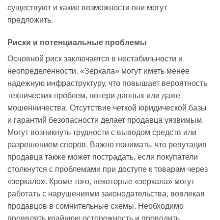
существуют и какие возможности они могут
предложить.
Риски и потенциальные проблемы
Основной риск заключается в нестабильности и
неопределенности. «Зеркала» могут иметь менее
надежную инфраструктуру, что повышает вероятность
технических проблем, потери данных или даже
мошенничества. Отсутствие четкой юридической базы
и гарантий безопасности делает продавца уязвимым.
Могут возникнуть трудности с выводом средств или
разрешением споров. Важно понимать, что репутация
продавца также может пострадать, если покупатели
столкнутся с проблемами при доступе к товарам через
«зеркало». Кроме того, некоторые «зеркала» могут
работать с нарушениями законодательства, вовлекая
продавцов в сомнительные схемы. Необходимо
проявлять крайнюю осторожность и проводить