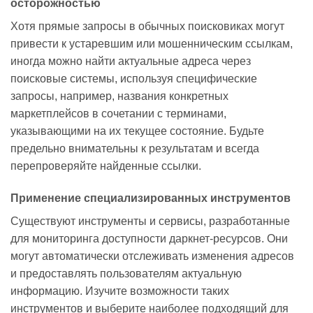
осторожностью
Хотя прямые запросы в обычных поисковиках могут
привести к устаревшим или мошенническим ссылкам,
иногда можно найти актуальные адреса через
поисковые системы, используя специфические
запросы, например, названия конкретных
маркетплейсов в сочетании с терминами,
указывающими на их текущее состояние. Будьте
предельно внимательны к результатам и всегда
перепроверяйте найденные ссылки.
Применение специализированных инструментов
Существуют инструменты и сервисы, разработанные
для мониторинга доступности даркнет-ресурсов. Они
могут автоматически отслеживать изменения адресов
и предоставлять пользователям актуальную
информацию. Изучите возможности таких
инструментов и выберите наиболее подходящий для