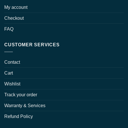
My account
Checkout
FAQ
CUSTOMER SERVICES
Contact
Cart
Wishlist
Track your order
Warranty & Services
Refund Policy