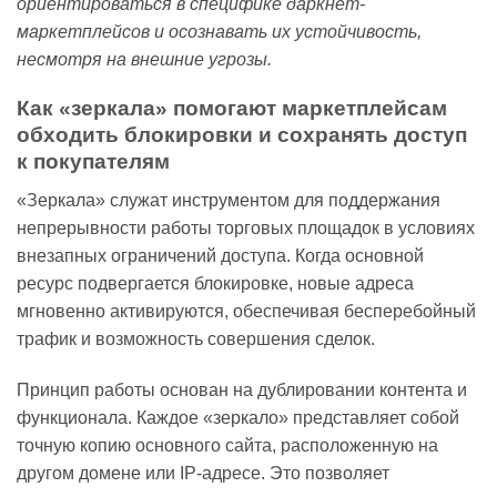
ориентироваться в специфике даркнет-
маркетплейсов и осознавать их устойчивость,
несмотря на внешние угрозы.
Как «зеркала» помогают маркетплейсам
обходить блокировки и сохранять доступ
к покупателям
«Зеркала» служат инструментом для поддержания
непрерывности работы торговых площадок в условиях
внезапных ограничений доступа. Когда основной
ресурс подвергается блокировке, новые адреса
мгновенно активируются, обеспечивая бесперебойный
трафик и возможность совершения сделок.
Принцип работы основан на дублировании контента и
функционала. Каждое «зеркало» представляет собой
точную копию основного сайта, расположенную на
другом домене или IP-адресе. Это позволяет