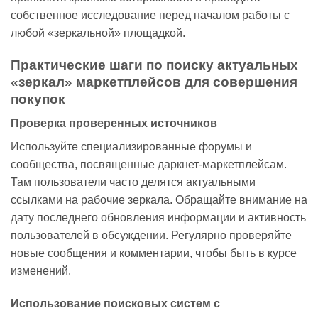
собственное исследование перед началом работы с
любой «зеркальной» площадкой.
Практические шаги по поиску актуальных
«зеркал» маркетплейсов для совершения
покупок
Проверка проверенных источников
Используйте специализированные форумы и
сообщества, посвященные даркнет-маркетплейсам.
Там пользователи часто делятся актуальными
ссылками на рабочие зеркала. Обращайте внимание на
дату последнего обновления информации и активность
пользователей в обсуждении. Регулярно проверяйте
новые сообщения и комментарии, чтобы быть в курсе
изменений.
Использование поисковых систем с