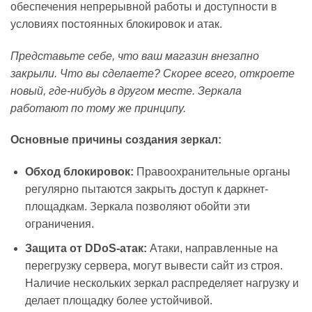
обеспечения непрерывной работы и доступности в
условиях постоянных блокировок и атак.
Представьте себе, что ваш магазин внезапно
закрыли. Что вы сделаете? Скорее всего, откроете
новый, где-нибудь в другом месте. Зеркала
работают по тому же принципу.
Основные причины создания зеркал:
Обход блокировок:
Правоохранительные органы
регулярно пытаются закрыть доступ к даркнет-
площадкам. Зеркала позволяют обойти эти
ограничения.
Защита от DDoS-атак:
Атаки, направленные на
перегрузку сервера, могут вывести сайт из строя.
Наличие нескольких зеркал распределяет нагрузку и
делает площадку более устойчивой.